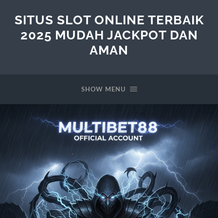
SITUS SLOT ONLINE TERBAIK
2025 MUDAH JACKPOT DAN
AMAN
SHOW MENU