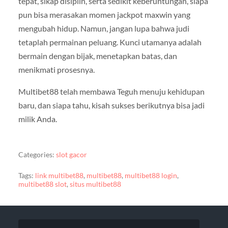
tepat, sikap disiplin, serta sedikit keberuntungan, siapa
pun bisa merasakan momen jackpot maxwin yang
mengubah hidup. Namun, jangan lupa bahwa judi
tetaplah permainan peluang. Kunci utamanya adalah
bermain dengan bijak, menetapkan batas, dan
menikmati prosesnya.
Multibet88 telah membawa Teguh menuju kehidupan
baru, dan siapa tahu, kisah sukses berikutnya bisa jadi
milik Anda.
Categories:
slot gacor
Tags:
link multibet88
,
multibet88
,
multibet88 login
,
multibet88 slot
,
situs multibet88