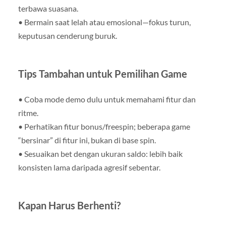
terbawa suasana.
• Bermain saat lelah atau emosional—fokus turun,
keputusan cenderung buruk.
Tips Tambahan untuk Pemilihan Game
• Coba mode demo dulu untuk memahami fitur dan
ritme.
• Perhatikan fitur bonus/freespin; beberapa game
“bersinar” di fitur ini, bukan di base spin.
• Sesuaikan bet dengan ukuran saldo: lebih baik
konsisten lama daripada agresif sebentar.
Kapan Harus Berhenti?