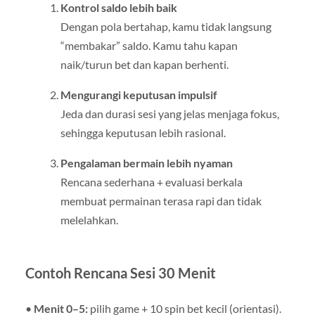
Kontrol saldo lebih baik
Dengan pola bertahap, kamu tidak langsung
“membakar” saldo. Kamu tahu kapan
naik/turun bet dan kapan berhenti.
Mengurangi keputusan impulsif
Jeda dan durasi sesi yang jelas menjaga fokus,
sehingga keputusan lebih rasional.
Pengalaman bermain lebih nyaman
Rencana sederhana + evaluasi berkala
membuat permainan terasa rapi dan tidak
melelahkan.
Contoh Rencana Sesi 30 Menit
•
Menit 0–5:
pilih game + 10 spin bet kecil (orientasi).