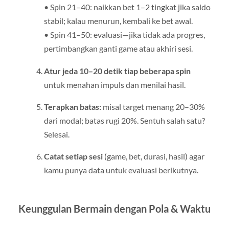
• Spin 21–40: naikkan bet 1–2 tingkat jika saldo
stabil; kalau menurun, kembali ke bet awal.
• Spin 41–50: evaluasi—jika tidak ada progres,
pertimbangkan ganti game atau akhiri sesi.
Atur jeda 10–20 detik tiap beberapa spin
untuk menahan impuls dan menilai hasil.
Terapkan batas:
misal target menang 20–30%
dari modal; batas rugi 20%. Sentuh salah satu?
Selesai.
Catat setiap sesi
(game, bet, durasi, hasil) agar
kamu punya data untuk evaluasi berikutnya.
Keunggulan Bermain dengan Pola & Waktu