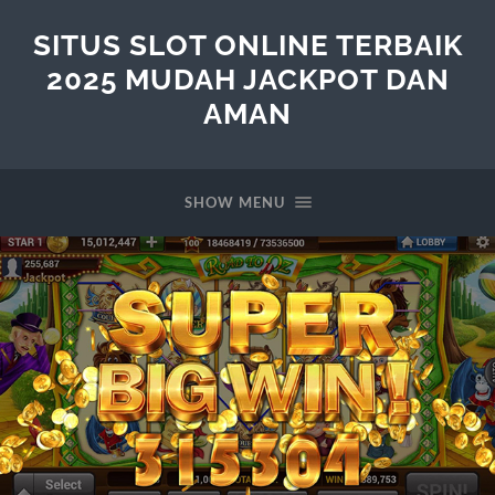
SITUS SLOT ONLINE TERBAIK
2025 MUDAH JACKPOT DAN
AMAN
SHOW MENU