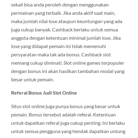
sekali bisa anda peroleh dengan menggunakan
permainan yang terbaik. Jika anda aktif saat main,
maka jumlah nilai lose ataupun keuntungan yang ada
juga cukup banyak. Cashback berlaku untuk semua
anggota dengan ketentuan minimal jumlah lose. Jika
lose yang didapat pemain ini tidak memenuhi
persyaratan maka tak ada bonus. Cashback slot
memang cukup diminati. Slot online games terpopuler
dengan bonus ini akan hasilkan tambahan modal yang
besar untuk pemain.
Referal Bonus Judi Slot Online
Situs slot online juga punya bonus yang besar untuk
pemain. Bonus tersebut adalah referal. Ketentuan
untuk dapatkan referal juga cukup penting. Ini berlaku
untuk semua pengguna yang hendak dapatkan untung